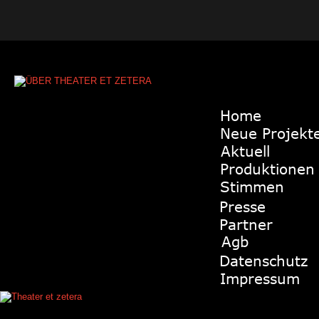
Home
Neue Projekt
Aktuell
Produktionen
Stimmen
Presse
Partner
Agb
Datenschutz
Impressum