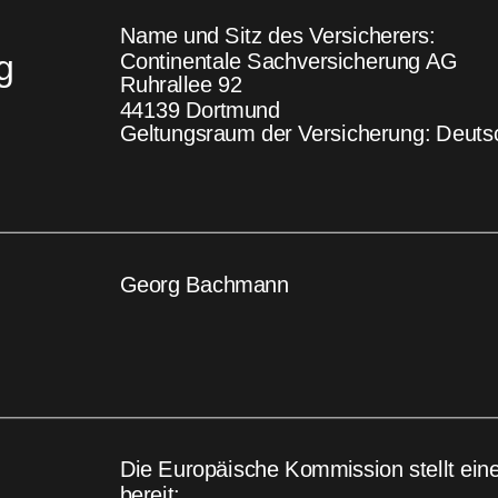
Name und Sitz des Versicherers: 
g
Continentale Sachversicherung AG 
Ruhrallee 92
44139 Dortmund
Geltungsraum der Versicherung: Deuts
 
Georg Bachmann
Die Europäische Kommission stellt eine
bereit: