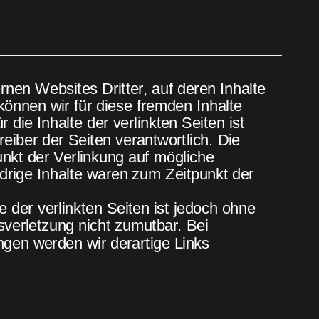
rnen Websites Dritter, auf deren Inhalte 
können wir für diese fremden Inhalte 
ie Inhalte der verlinkten Seiten ist 
reiber der Seiten verantwortlich. Die 
nkt der Verlinkung auf mögliche 
drige Inhalte waren zum Zeitpunkt der 
e der verlinkten Seiten ist jedoch ohne 
verletzung nicht zumutbar. Bei 
en werden wir derartige Links 