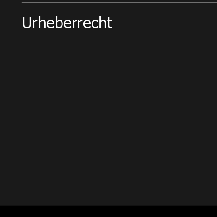
Urheberrecht