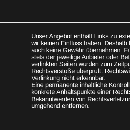
Unser Angebot enthält Links zu exte
wir keinen Einfluss haben. Deshalb 
auch keine Gewähr übernehmen. Für d
stets der jeweilige Anbieter oder Bet
verlinkten Seiten wurden zum Zeitpu
Rechtsverstöße überprüft. Rechtswi
Verlinkung nicht erkennbar.
Eine permanente inhaltliche Kontroll
konkrete Anhaltspunkte einer Rechts
Bekanntwerden von Rechtsverletzung
umgehend entfernen. 