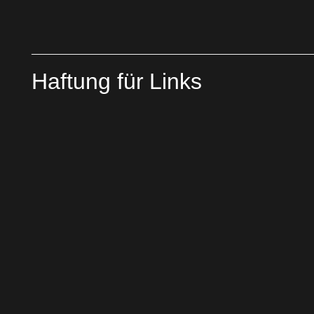
Haftung für Links