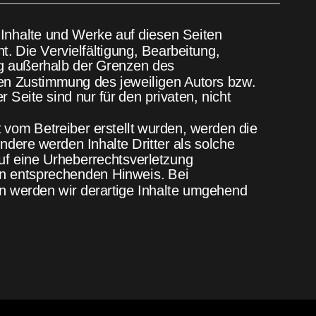
n Inhalte und Werke auf diesen Seiten 
. Die Vervielfältigung, Bearbeitung, 
ng außerhalb der Grenzen des 
hen Zustimmung des jeweiligen Autors bzw. 
 Seite sind nur für den privaten, nicht 
t vom Betreiber erstellt wurden, werden die 
ndere werden Inhalte Dritter als solche 
uf eine Urheberrechtsverletzung 
n entsprechenden Hinweis. Bei 
 werden wir derartige Inhalte umgehend 