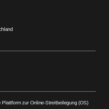
chland 
 Plattform zur Online-Streitbeilegung (OS) 