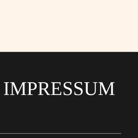
MPRESSUM