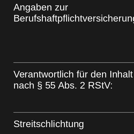
Angaben zur 
Berufshaftpflichtversicherun
Verantwortlich für den Inhalt
nach § 55 Abs. 2 RStV:
Streitschlichtung