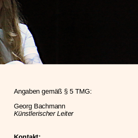
Angaben gemäß § 5 TMG:
Georg Bachmann 
Künstlerischer Leiter
Kontakt: