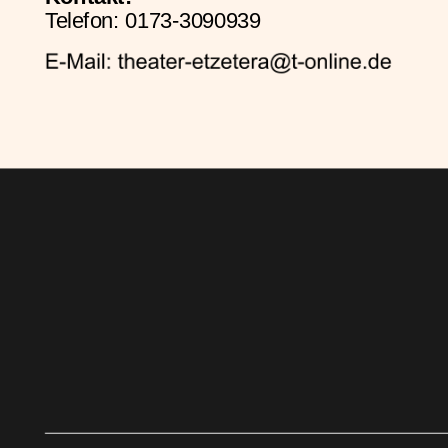
Telefon: 0173-3090939