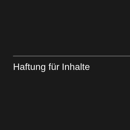
Haftung für Inhalte