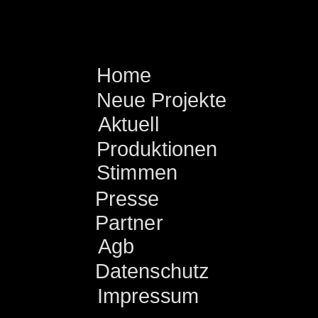
Home
Neue Projekte
Aktuell
Produktionen
Stimmen
Presse
Partner
Agb
Datenschutz
Impressum