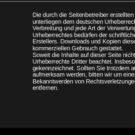
Die durch die Seitenbetreiber erstellte
unterliegen dem deutschen Urheberrecht
Verbreitung und jede Art der Verwertu
Urheberrechtes bedürfen der schriftlic
Erstellers. Downloads und Kopien dieser
kommerziellen Gebrauch gestattet.
Soweit die Inhalte auf dieser Seite nich
Urheberrechte Dritter beachtet. Insbeso
gekennzeichnet. Sollten Sie trotzdem a
aufmerksam werden, bitten wir um eine
Bekanntwerden von Rechtsverletzungen
entfernen. 