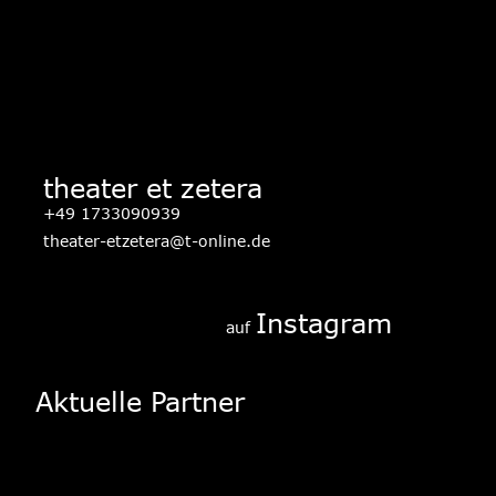
theater et zetera
+49 1733090939
theater-etzetera@t-online.de
Instagram
auf 
Aktuelle Partner