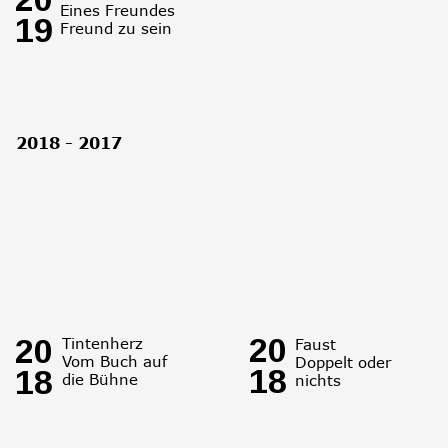
Eines Freundes 
19
Freund zu sein
2018 - 2017
20
20
Tintenherz
Faust
Vom Buch auf 
Doppelt oder 
18
18
die Bühne
nichts