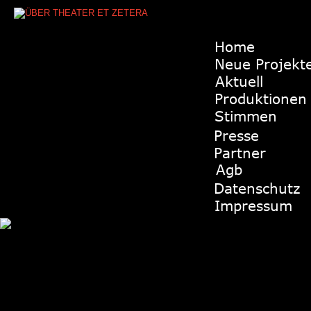
Home
Neue Projekt
Aktuell
Produktionen
Stimmen
Presse
Partner
Agb
Datenschutz
Impressum