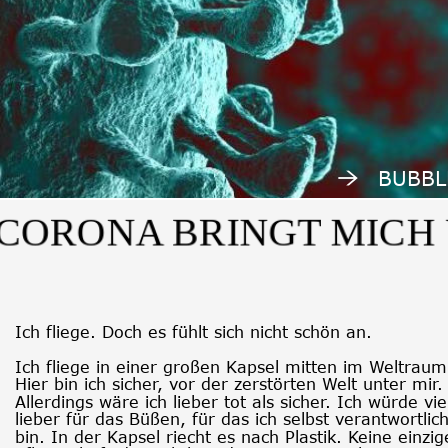
BUBBL
ORONA BRINGT MIC
Ich fliege. Doch es fühlt sich nicht schön an. 
Ich fliege in einer großen Kapsel mitten im Weltraum
Hier bin ich sicher, vor der zerstörten Welt unter mir.
Allerdings wäre ich lieber tot als sicher. Ich würde vie
lieber für das Büßen, für das ich selbst verantwortlich
bin. In der Kapsel riecht es nach Plastik. Keine einzig