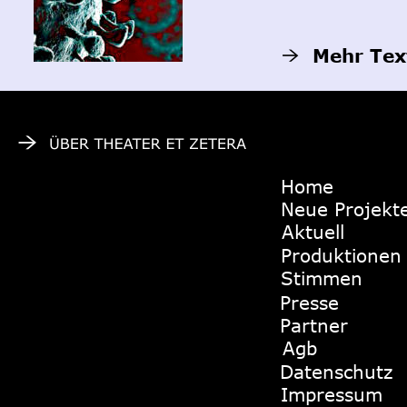
Mehr Tex
Home
Neue Projekt
Aktuell
Produktionen
Stimmen
Presse
Partner
Agb
Datenschutz
Impressum